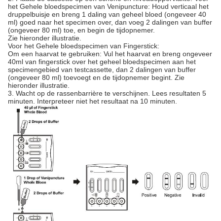
het Gehele bloedspecimen van Venipuncture: Houd verticaal het
druppelbuisje en breng 1 daling van geheel bloed (ongeveer 40
ml) goed naar het specimen over, dan voeg 2 dalingen van buffer
(ongeveer 80 ml) toe, en begin de tijdopnemer.
Zie hieronder illustratie.
Voor het Gehele bloedspecimen van Fingerstick:
Om een haarvat te gebruiken: Vul het haarvat en breng ongeveer
40ml van fingerstick over het geheel bloedspecimen aan het
specimengebied van testcassette, dan 2 dalingen van buffer
(ongeveer 80 ml) toevoegt en de tijdopnemer begint. Zie
hieronder illustratie.
3. Wacht op de rassenbarrière te verschijnen. Lees resultaten 5
minuten. Interpreteer niet het resultaat na 10 minuten.