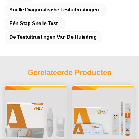
Snelle Diagnostische Testuitrustingen
Één Stap Snelle Test
De Testuitrustingen Van De Huisdrug
Gerelateerde Producten