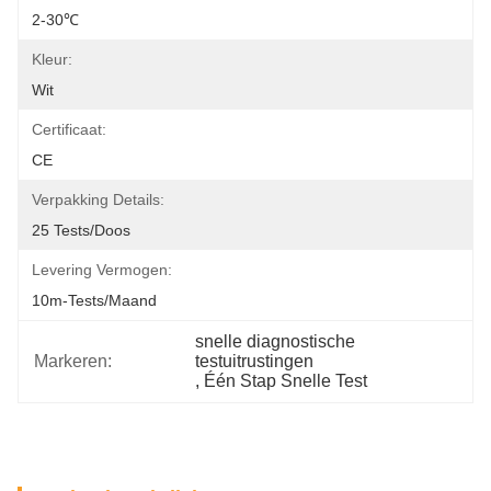
2-30℃
Kleur:
Wit
Certificaat:
CE
Verpakking Details:
25 Tests/Doos
Levering Vermogen:
10m-Tests/maand
snelle diagnostische 
Markeren:
testuitrustingen
, 
Één Stap Snelle Test