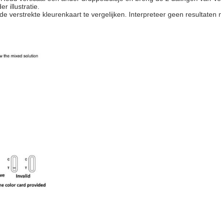
 illustratie.
t de verstrekte kleurenkaart te vergelijken. Interpreteer geen resultaten