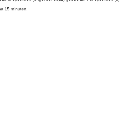
 na 15 minuten.