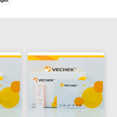
ingen