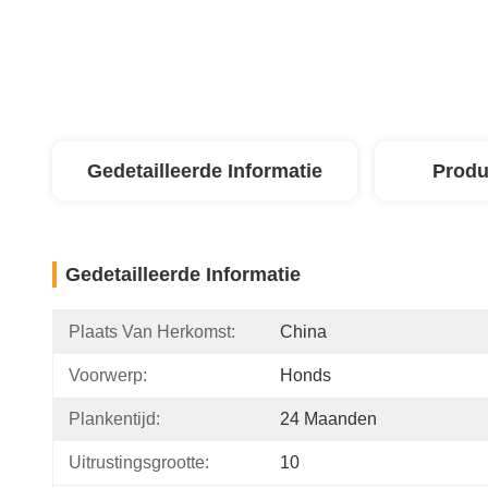
Gedetailleerde Informatie
Produ
Gedetailleerde Informatie
Plaats Van Herkomst:
China
Voorwerp:
Honds
Plankentijd:
24 Maanden
Uitrustingsgrootte:
10