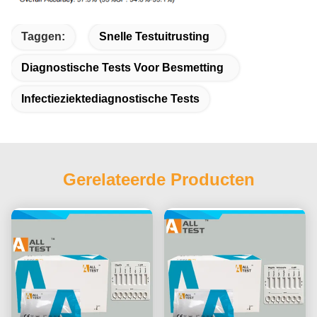
Taggen:
Snelle Testuitrusting
Diagnostische Tests Voor Besmetting
Infectieziektediagnostische Tests
Gerelateerde Producten