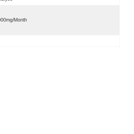
000mg/month