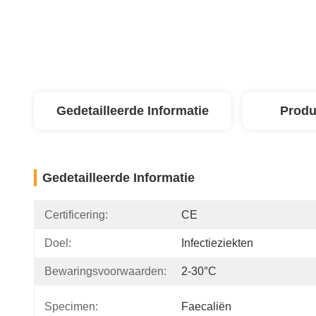
Gedetailleerde Informatie
Produ
Gedetailleerde Informatie
Certificering:
CE
Doel:
Infectieziekten
Bewaringsvoorwaarden:
2-30°C
Specimen:
Faecaliën