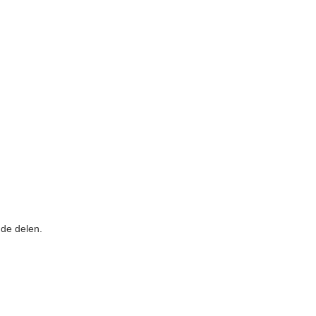
nde delen.