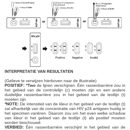
INTERPRETATIE VAN RESULTATEN
(Gelieve te verwijzen hierboven naar de illustratie)
POSITIEF: *Two
de lijnen verschijnen. Één rassenbarrière zou in
het gebied van de controlelijn (c) moeten zijn en een andere
duidelijke rassenbarrière zou in het gebied van de testlijn (t)
moeten zijn.
*NOTE:
De intensiteit van de kleur in het gebied van de testlijn (t)
zal afhankelijk van de concentratie van HIV p24 antigeen huidig in
het specimen variëren. Daarom zou om het even welke schaduw
van kleur in het gebied van de testlijn (t) als positief moeten
worden beschouwd.
VERBIED:
Één rassenbarrière verschijnt in het gebied van de