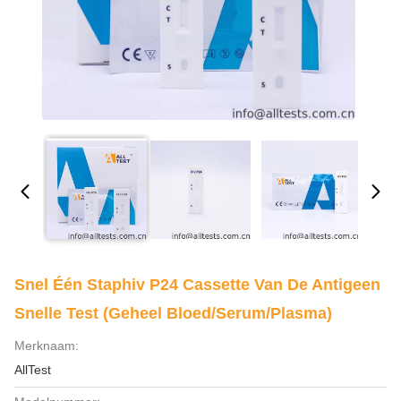
Snel Één Staphiv P24 Cassette Van De Antigeen
Snelle Test (Geheel Bloed/Serum/Plasma)
Merknaam:
AllTest