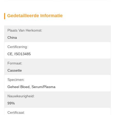
Gedetailleerde Informatie
Plaats Van Herkomst:
China
Certificering:
CE, ISO13485
Formaat:
Cassette
Specimen:
Geheel Bloed, Serum/plasma
Nauwkeurigheid:
99%
Certificaat: