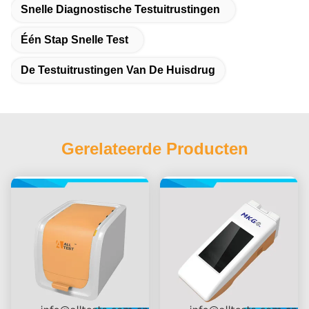
Snelle Diagnostische Testuitrustingen
Één Stap Snelle Test
De Testuitrustingen Van De Huisdrug
Gerelateerde Producten