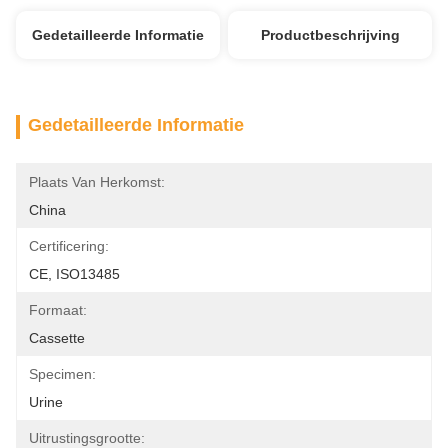
Gedetailleerde Informatie
Productbeschrijving
Gedetailleerde Informatie
Plaats Van Herkomst:
China
Certificering:
CE, ISO13485
Formaat:
Cassette
Specimen:
Urine
Uitrustingsgrootte: