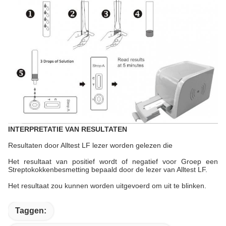
INTERPRETATIE VAN RESULTATEN
Resultaten door Alltest LF lezer worden gelezen die
Het resultaat van positief wordt of negatief voor Groep een
Streptokokkenbesmetting bepaald door de lezer van Alltest LF.
Het resultaat zou kunnen worden uitgevoerd om uit te blinken.
Taggen: