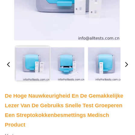
De Hoge Nauwkeurigheid En De Gemakkelijke
Lezer Van De Gebruiks Snelle Test Groeperen
Een Streptokokkenbesmettings Medisch
Product