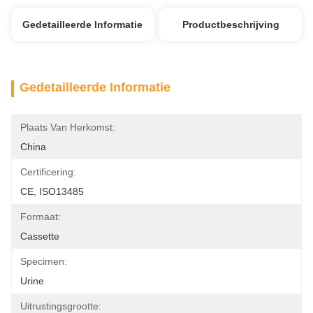
Gedetailleerde Informatie
Productbeschrijving
Gedetailleerde Informatie
Plaats Van Herkomst:
China
Certificering:
CE, ISO13485
Formaat:
Cassette
Specimen:
Urine
Uitrustingsgrootte: