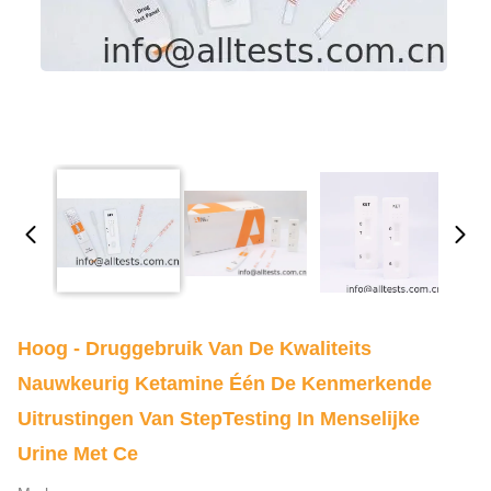
Hoog - Druggebruik Van De Kwaliteits
Nauwkeurig Ketamine Één De Kenmerkende
Uitrustingen Van StepTesting In Menselijke
Urine Met Ce