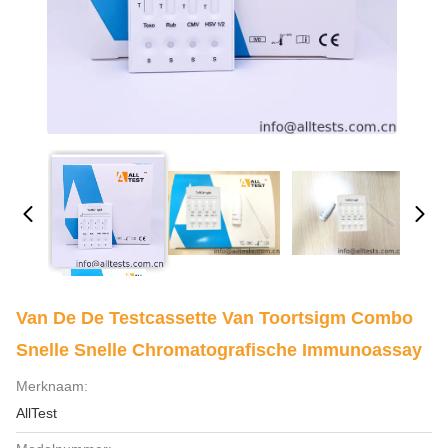
Van De De Testcassette Van Toortsigm Combo
Snelle Snelle Chromatografische Immunoassay
Merknaam:
AllTest