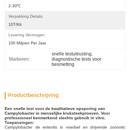
2-30℃
Verpakking Details:
10T/Kit
Levering Vermogen:
100 Miljoen Per Jaar
snelle testuitrusting
, 
Markeren:
diagnostische tests voor 
besmetting
Productbeschrijving
Een snelle test voor de kwalitatieve opsporing van
Campylobacter in menselijke kruksteekproeven. Voor
professioneel kenmerkend slechts gebruik in vitro.
Toepassingen:
Campylobacter de enteritis is voedsel en drijvende zoonotic