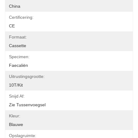
China
Certificering:
CE
Formaat:
Cassette
Specimen:
Faecaliën
Uitrustingsgrootte:
10T/Kit
Snijd Af:
Zie Tussenvoegsel
Kleur:
Blauwe
Opslagruimte: