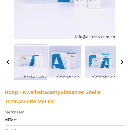
Hoog - Kwaliteitscampylobacter Snelle
Testcassette Met Ce
Merknaam:
AllTest