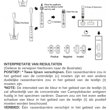
INTERPRETATIE VAN RESULTATEN
(Gelieve te verwijzen hierboven naar de illustratie)
POSITIEF: * Twee lijnen verschijnen.
Één rassenbarrière zou in
het gebied van de controlelijn (c) moeten zijn en een andere
duidelijke rassenbarrière zou in het gebied van de testlijn (t)
moeten zijn.
*NOTE:
De intensiteit van de kleur in het gebied van de testlijn (t)
zal afhankelijk van de concentratie van Campylobacter antigeen
huidig in het specimen variëren. Daarom zou om het even welke
schaduw van kleur in het gebied van de testlijn (t) als positief
moeten worden beschouwd.
VERBIED:
Één rassenbarrière verschijnt in het gebied van de