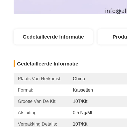
Gedetailleerde Informatie
Produ
Gedetailleerde Informatie
Plaats Van Herkomst:
China
Format:
Kassetten
Grootte Van De Kit:
10T/Kit
Afsluiting:
0.5 Ng/mL
Verpakking Details:
10T/Kit